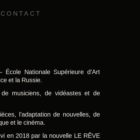
N
CONTACT
– École Nationale Supérieure d’Art
ce et la Russie.
 de musiciens, de vidéastes et de
ièces, l’adaptation de nouvelles, de
que et le cinéma.
vi en 2018 par la nouvelle LE RÊVE