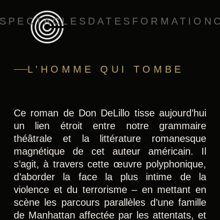
SPECTACLES
DATES
FORMATION
L’HOMME QUI TOMBE
Ce roman de Don DeLillo tisse aujourd’hui
un lien étroit entre notre grammaire
théâtrale et la littérature romanesque
magnétique de cet auteur américain. Il
s’agit, à travers cette œuvre polyphonique,
d’aborder la face la plus intime de la
violence et du terrorisme – en mettant en
scène les parcours parallèles d’une famille
de Manhattan affectée par les attentats, et