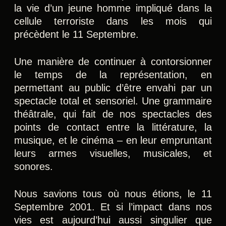
la vie d’un jeune homme impliqué dans la
cellule terroriste dans les mois qui
précèdent le 11 Septembre.
Une manière de continuer à contorsionner
le temps de la représentation, en
permettant au public d’être envahi par un
spectacle total et sensoriel. Une grammaire
théâtrale, qui fait de nos spectacles des
points de contact entre la littérature, la
musique, et le cinéma – en leur empruntant
leurs armes visuelles, musicales, et
sonores.
Nous savions tous où nous étions, le 11
Septembre 2001. Et si l’impact dans nos
vies est aujourd’hui aussi singulier que