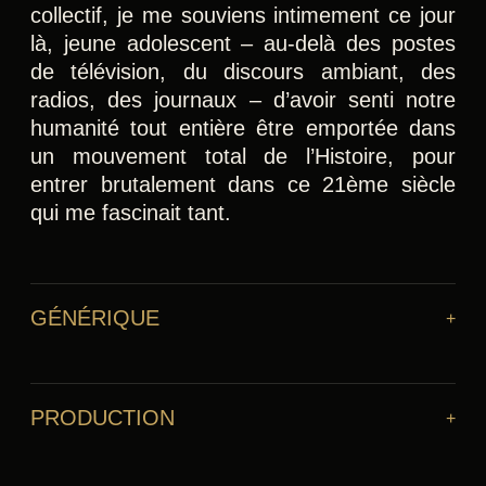
collectif, je me souviens intimement ce jour
là, jeune adolescent – au-delà des postes
de télévision, du discours ambiant, des
radios, des journaux – d’avoir senti notre
humanité tout entière être emportée dans
un mouvement total de l’Histoire, pour
entrer brutalement dans ce 21ème siècle
qui me fascinait tant.
GÉNÉRIQUE
PRODUCTION