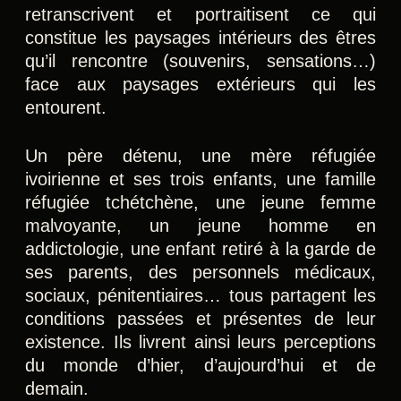
retranscrivent et portraitisent ce qui
constitue les paysages intérieurs des êtres
qu’il rencontre (souvenirs, sensations…)
face aux paysages extérieurs qui les
entourent.
Un père détenu, une mère réfugiée
ivoirienne et ses trois enfants, une famille
réfugiée tchétchène, une jeune femme
malvoyante, un jeune homme en
addictologie, une enfant retiré à la garde de
ses parents, des personnels médicaux,
sociaux, pénitentiaires… tous partagent les
conditions passées et présentes de leur
existence. Ils livrent ainsi leurs perceptions
du monde d’hier, d’aujourd’hui et de
demain.