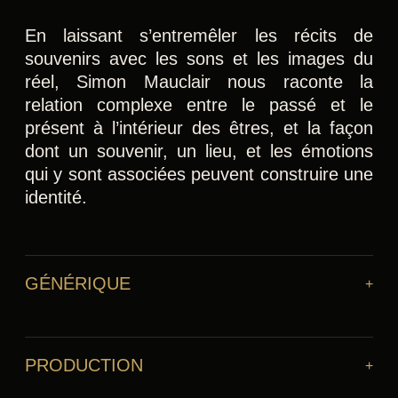
En laissant s’entremêler les récits de
souvenirs avec les sons et les images du
réel, Simon Mauclair nous raconte la
relation complexe entre le passé et le
présent à l’intérieur des êtres, et la façon
dont un souvenir, un lieu, et les émotions
qui y sont associées peuvent construire une
identité.
GÉNÉRIQUE
PRODUCTION